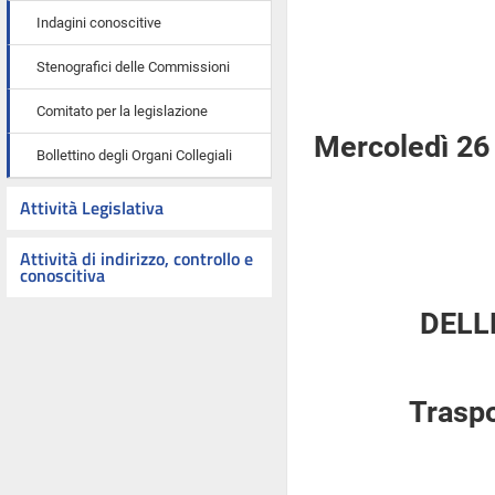
Indagini conoscitive
Stenografici delle Commissioni
Comitato per la legislazione
Mercoledì 26
Bollettino degli Organi Collegiali
Attività Legislativa
Attività di indirizzo, controllo e
conoscitiva
DELL
Traspo