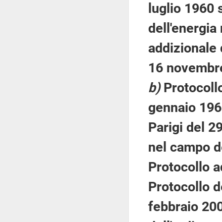
luglio 1960 
dell'energia
addizionale 
16 novembre 
b)
Protocoll
gennaio 196
Parigi del 29
nel campo d
Protocollo a
Protocollo d
febbraio 20