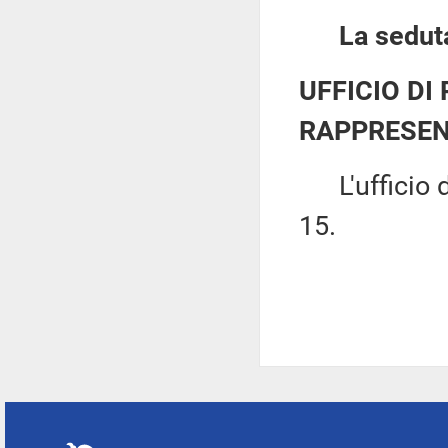
La seduta
UFFICIO DI
RAPPRESEN
L'ufficio di
15.