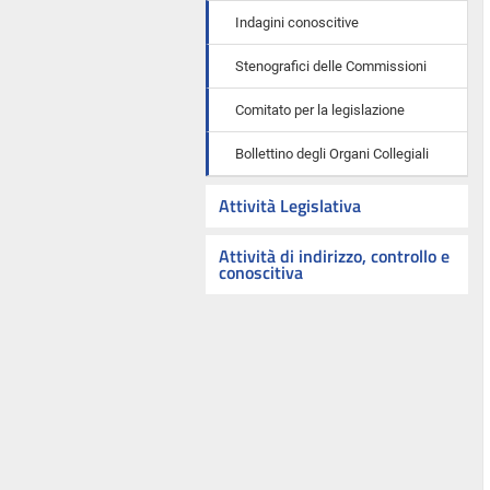
Indagini conoscitive
Stenografici delle Commissioni
Comitato per la legislazione
Bollettino degli Organi Collegiali
Attività Legislativa
Attività di indirizzo, controllo e
conoscitiva