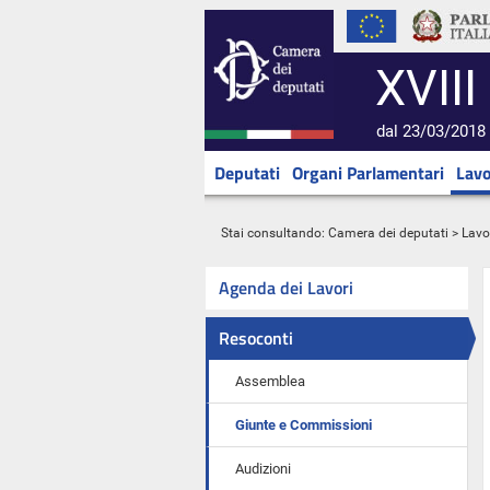
XVIII
dal 23/03/2018 
Deputati
Organi Parlamentari
Lavo
Stai consultando:
Camera dei deputati
>
Lavo
Agenda dei Lavori
Resoconti
Assemblea
Giunte e Commissioni
Audizioni