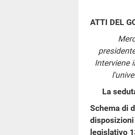
ATTI DEL 
Merc
president
Interviene i
l'unive
La sedut
Schema di d
disposizioni
legislativo 