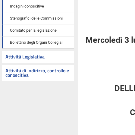
Indagini conoscitive
Stenografici delle Commissioni
Comitato per la legislazione
Mercoledì 3 l
Bollettino degli Organi Collegiali
Attività Legislativa
Attività di indirizzo, controllo e
conoscitiva
DELL
C