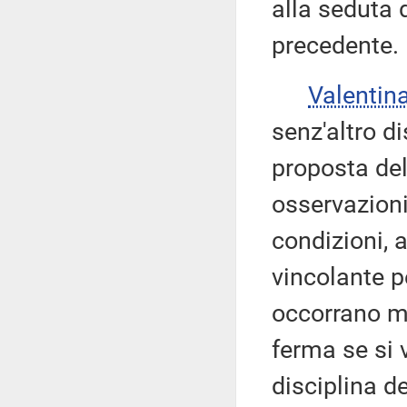
alla seduta 
precedente.
Valenti
senz'altro di
proposta del
osservazioni
condizioni, 
vincolante pe
occorrano m
ferma se si
disciplina de