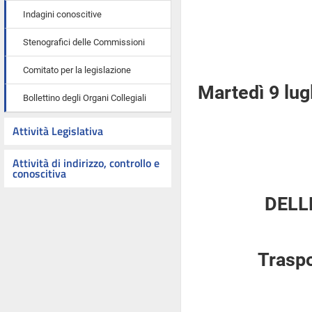
Indagini conoscitive
Stenografici delle Commissioni
Comitato per la legislazione
Martedì 9 lug
Bollettino degli Organi Collegiali
Attività Legislativa
Attività di indirizzo, controllo e
conoscitiva
DELL
Traspo