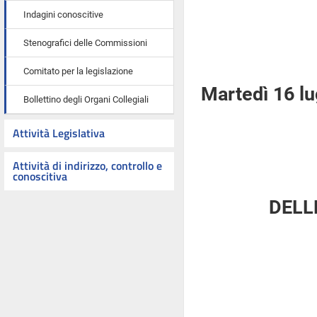
Indagini conoscitive
Stenografici delle Commissioni
Comitato per la legislazione
Martedì 16 lu
Bollettino degli Organi Collegiali
Attività Legislativa
Attività di indirizzo, controllo e
conoscitiva
DELL