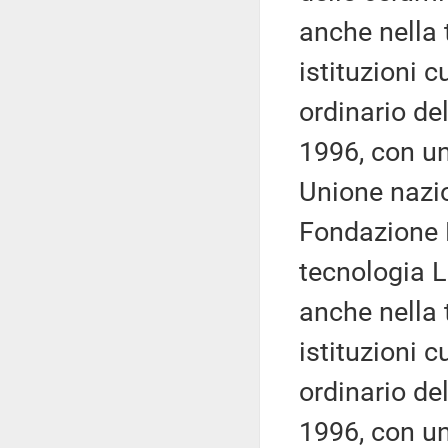
anche nella 
istituzioni 
ordinario de
1996, con un
Unione nazio
Fondazione 
tecnologia L
anche nella 
istituzioni 
ordinario de
1996, con un 