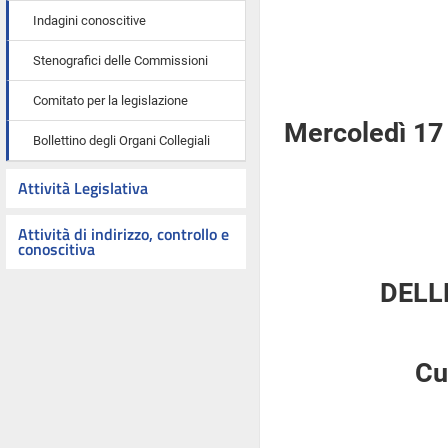
Indagini conoscitive
Stenografici delle Commissioni
Comitato per la legislazione
Mercoledì 17 
Bollettino degli Organi Collegiali
Attività Legislativa
Attività di indirizzo, controllo e
conoscitiva
DELL
Cu