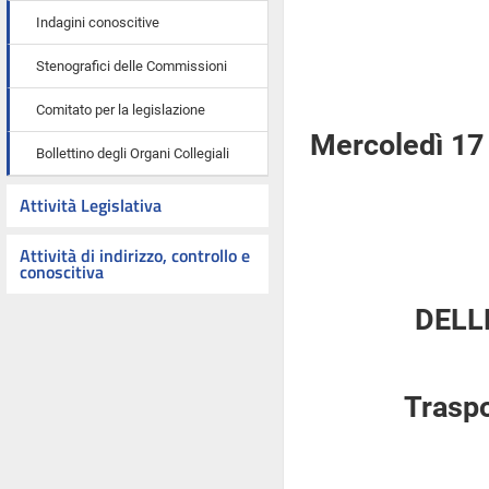
Indagini conoscitive
Stenografici delle Commissioni
Comitato per la legislazione
Mercoledì 17 
Bollettino degli Organi Collegiali
Attività Legislativa
Attività di indirizzo, controllo e
conoscitiva
DELL
Traspo