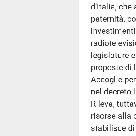
d'Italia, che
paternità, co
investimenti 
radiotelevis
legislature 
proposte di 
Accoglie per
nel decreto-l
Rileva, tutta
risorse alla 
stabilisce di 