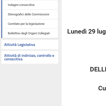
Indagini conoscitive
Stenografici delle Commissioni
Comitato per la legislazione
Lunedì 29 lug
Bollettino degli Organi Collegiali
Attività Legislativa
Attività di indirizzo, controllo e
conoscitiva
DELL
Cu