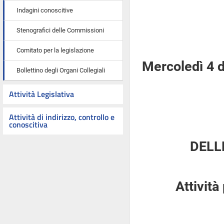
Indagini conoscitive
Stenografici delle Commissioni
Comitato per la legislazione
Mercoledì 4 
Bollettino degli Organi Collegiali
Attività Legislativa
Attività di indirizzo, controllo e
conoscitiva
DELL
Attività