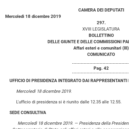
CAMERA DEI DEPUTATI
Mercoledì 18 dicembre 2019
297.
XVIII LEGISLATURA
BOLLETTINO
DELLE GIUNTE E DELLE COMMISSIONI P
Affari esteri e comunitari (III)
COMUNICATO
Pag. 42
UFFICIO DI PRESIDENZA INTEGRATO DAI RAPPRESENTANTI 
Mercoledì 18 dicembre 2019
.
L'ufficio di presidenza si è riunito dalle 12.35 alle 12.55.
SEDE CONSULTIVA
Mercoledì 18 dicembre 2019. — Presidenza della Presiden