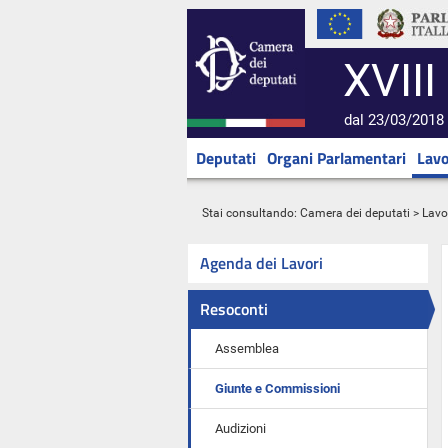
XVIII
dal 23/03/2018 
Deputati
Organi Parlamentari
Lavo
Stai consultando:
Camera dei deputati
>
Lavo
Agenda dei Lavori
Resoconti
Assemblea
Giunte e Commissioni
Audizioni