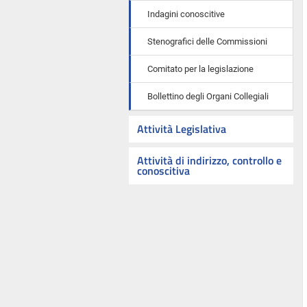
Indagini conoscitive
Stenografici delle Commissioni
Comitato per la legislazione
Bollettino degli Organi Collegiali
Attività Legislativa
Attività di indirizzo, controllo e
conoscitiva