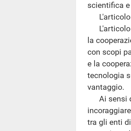
scientifica e
L'articolo 1 
L'articolo I
la cooperazi
con scopi pa
e la coopera
tecnologia s
vantaggio.
Ai sensi del
incoraggiare 
tra gli enti 