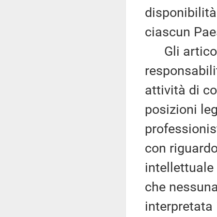
disponibilità
ciascun Pae
Gli articoli
responsabili
attività di c
posizioni le
professionis
con riguardo 
intellettuale
che nessuna
interpretata