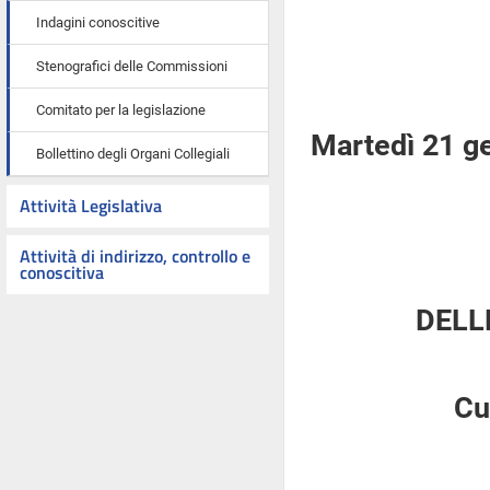
Indagini conoscitive
Stenografici delle Commissioni
Comitato per la legislazione
Martedì 21 g
Bollettino degli Organi Collegiali
Attività Legislativa
Attività di indirizzo, controllo e
conoscitiva
DELL
Cu