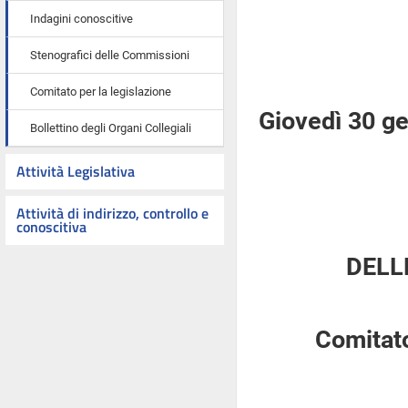
Indagini conoscitive
Stenografici delle Commissioni
Comitato per la legislazione
Giovedì 30 g
Bollettino degli Organi Collegiali
Attività Legislativa
Attività di indirizzo, controllo e
conoscitiva
DELL
Comitato