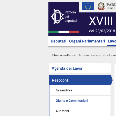
XVIII
dal 23/03/2018 
Deputati
Organi Parlamentari
Lavo
Stai consultando:
Camera dei deputati
>
Lavo
Agenda dei Lavori
Resoconti
Assemblea
Giunte e Commissioni
Audizioni