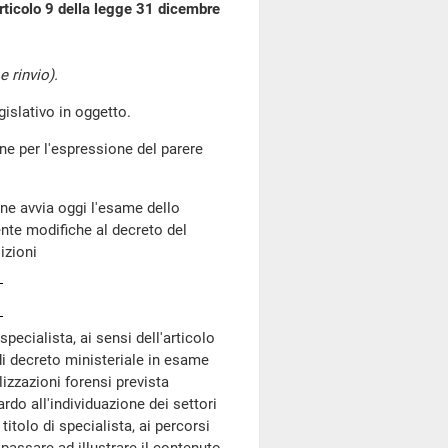
articolo 9 della legge 31 dicembre
 rinvio).
slativo in oggetto.
ne per l'espressione del parere
ne avvia oggi l'esame dello
nte modifiche al decreto del
izioni
pecialista, ai sensi dell'articolo
i decreto ministeriale in esame
izzazioni forensi prevista
ardo all'individuazione dei settori
titolo di specialista, ai percorsi