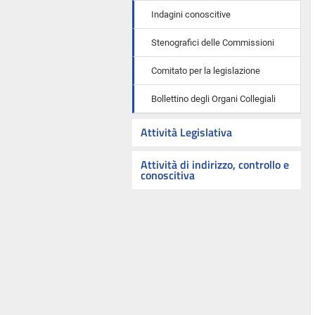
Indagini conoscitive
Stenografici delle Commissioni
Comitato per la legislazione
Bollettino degli Organi Collegiali
Attività Legislativa
Attività di indirizzo, controllo e
conoscitiva