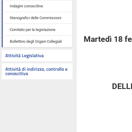
Indagini conoscitive
Stenografici delle Commissioni
Comitato per la legislazione
Martedì 18 f
Bollettino degli Organi Collegiali
Attività Legislativa
Attività di indirizzo, controllo e
conoscitiva
DELL