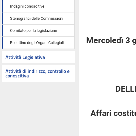
Indagini conoscitive
Stenografici delle Commissioni
Comitato per la legislazione
Mercoledì 3 
Bollettino degli Organi Collegiali
Attività Legislativa
Attività di indirizzo, controllo e
conoscitiva
DELL
Affari costi