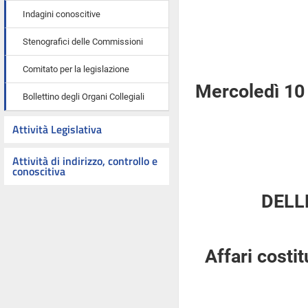
Indagini conoscitive
Stenografici delle Commissioni
Comitato per la legislazione
Mercoledì 10
Bollettino degli Organi Collegiali
Attività Legislativa
Attività di indirizzo, controllo e
conoscitiva
DELL
Affari costi