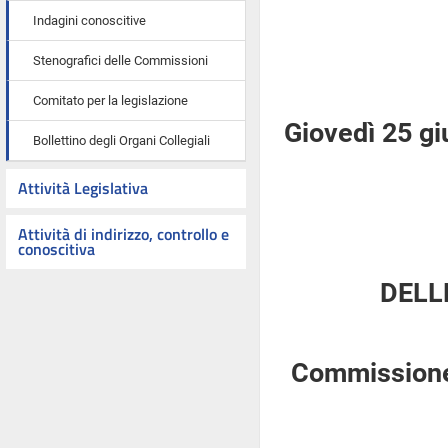
Indagini conoscitive
Stenografici delle Commissioni
Comitato per la legislazione
Giovedì 25 g
Bollettino degli Organi Collegiali
Attività Legislativa
Attività di indirizzo, controllo e
conoscitiva
DELL
Commissione 