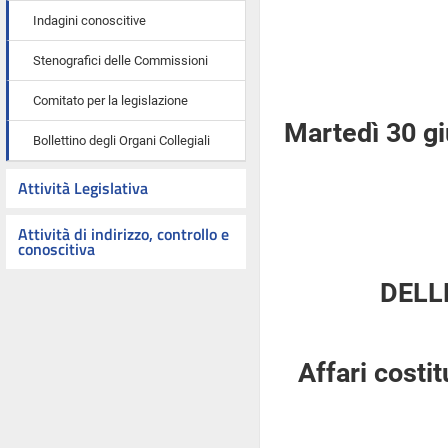
Indagini conoscitive
Stenografici delle Commissioni
Comitato per la legislazione
Martedì 30 g
Bollettino degli Organi Collegiali
Attività Legislativa
Attività di indirizzo, controllo e
conoscitiva
DELL
Affari costi