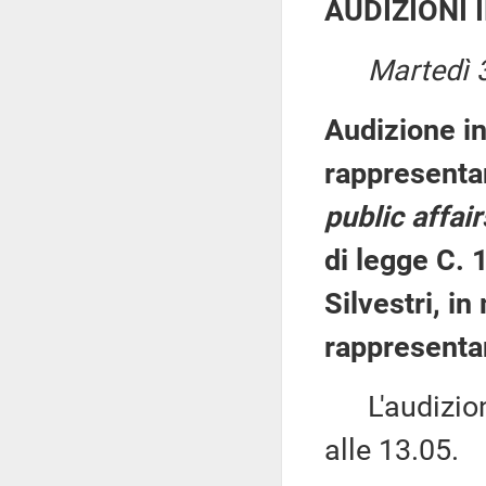
AUDIZIONI 
Martedì 
Audizione in
rappresenta
public affair
di legge C. 
Silvestri, in 
rappresentan
L'audizione
alle 13.05.