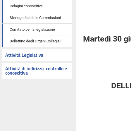
Indagini conoscitive
Stenografici delle Commissioni
Comitato per la legislazione
Martedì 30 g
Bollettino degli Organi Collegiali
Attività Legislativa
Attività di indirizzo, controllo e
conoscitiva
DELL