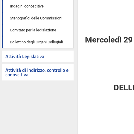
Indagini conoscitive
Stenografici delle Commissioni
Comitato per la legislazione
Mercoledì 29 
Bollettino degli Organi Collegiali
Attività Legislativa
Attività di indirizzo, controllo e
conoscitiva
DELL