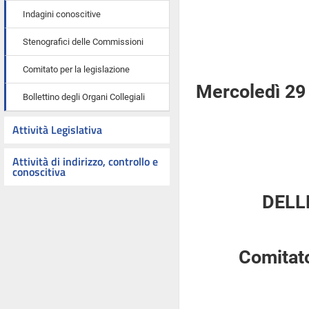
Indagini conoscitive
Stenografici delle Commissioni
Comitato per la legislazione
Mercoledì 29 
Bollettino degli Organi Collegiali
Attività Legislativa
Attività di indirizzo, controllo e
conoscitiva
DELL
Comitato