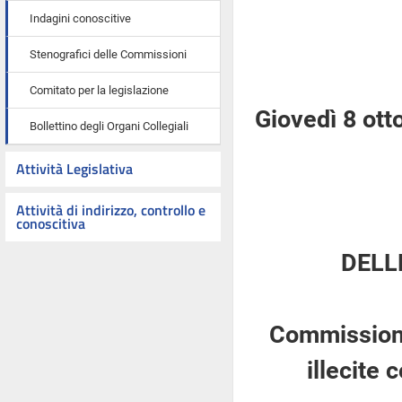
Indagini conoscitive
Stenografici delle Commissioni
Comitato per la legislazione
Giovedì 8 ott
Bollettino degli Organi Collegiali
Attività Legislativa
Attività di indirizzo, controllo e
conoscitiva
DELL
Commissione 
illecite c