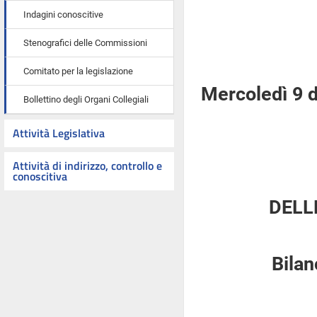
Indagini conoscitive
Stenografici delle Commissioni
Comitato per la legislazione
Mercoledì 9 
Bollettino degli Organi Collegiali
Attività Legislativa
Attività di indirizzo, controllo e
conoscitiva
DELL
Bilan