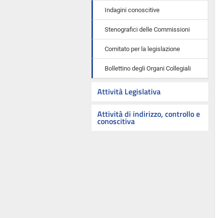
Indagini conoscitive
Stenografici delle Commissioni
Comitato per la legislazione
Bollettino degli Organi Collegiali
Attività Legislativa
Attività di indirizzo, controllo e
conoscitiva