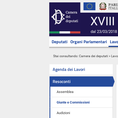
XVIII
dal 23/03/2018 
Deputati
Organi Parlamentari
Lavo
Stai consultando:
Camera dei deputati
>
Lavo
Agenda dei Lavori
Resoconti
Assemblea
Giunte e Commissioni
Audizioni