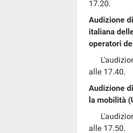
17.20.
Audizione di
italiana del
operatori de
L'audizione
alle 17.40.
Audizione di
la mobilità 
L'audizione
alle 17.50.