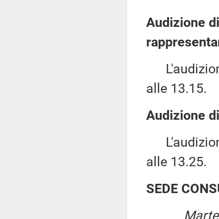
Audizione di
rappresentan
L'audizione
alle 13.15.
Audizione di
L'audizione
alle 13.25.
SEDE CONS
Marte