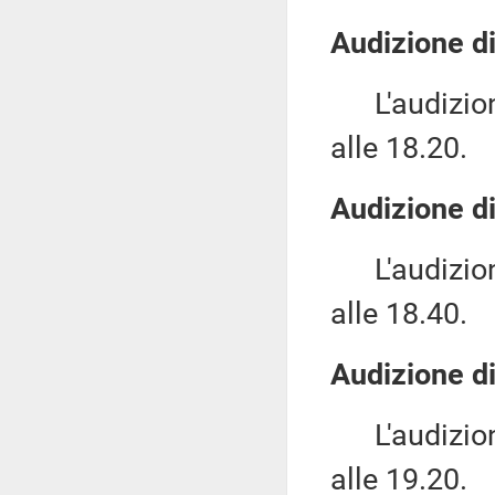
Audizione di
L'audizione
alle 18.20.
Audizione di
L'audizione
alle 18.40.
Audizione di
L'audizione
alle 19.20.