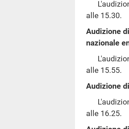
L'audizione
alle 15.30.
Audizione di
nazionale e
L'audizione
alle 15.55.
Audizione d
L'audizione
alle 16.25.