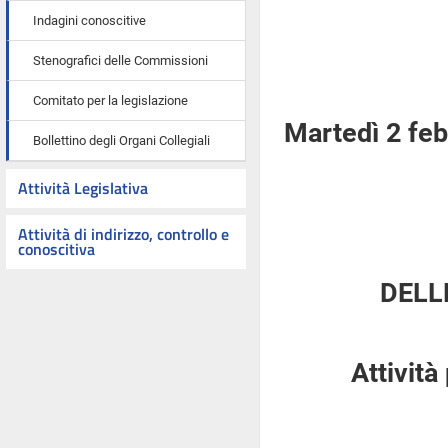
Indagini conoscitive
Stenografici delle Commissioni
Comitato per la legislazione
Martedì 2 fe
Bollettino degli Organi Collegiali
Attività Legislativa
Attività di indirizzo, controllo e
conoscitiva
DELL
Attività