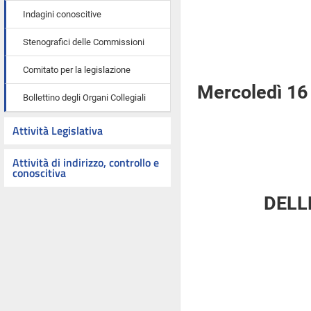
Indagini conoscitive
Stenografici delle Commissioni
Comitato per la legislazione
Mercoledì 16
Bollettino degli Organi Collegiali
Attività Legislativa
Attività di indirizzo, controllo e
conoscitiva
DELL