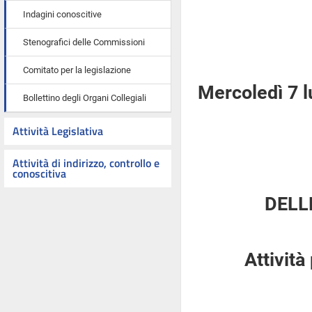
Indagini conoscitive
Stenografici delle Commissioni
Comitato per la legislazione
Mercoledì 7 l
Bollettino degli Organi Collegiali
Attività Legislativa
Attività di indirizzo, controllo e
conoscitiva
DELL
Attività