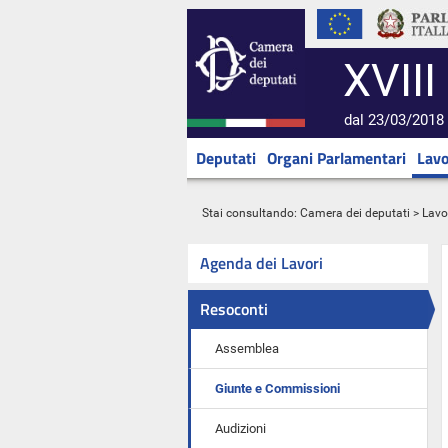
XVIII
dal 23/03/2018 
Deputati
Organi Parlamentari
Lavo
Stai consultando:
Camera dei deputati
>
Lavo
Agenda dei Lavori
Resoconti
Assemblea
Giunte e Commissioni
Audizioni