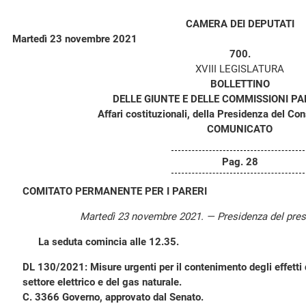
CAMERA DEI DEPUTATI
Martedì 23 novembre 2021
700.
XVIII LEGISLATURA
BOLLETTINO
DELLE GIUNTE E DELLE COMMISSIONI P
Affari costituzionali, della Presidenza del Consi
COMUNICATO
Pag. 28
COMITATO PERMANENTE PER I PARERI
Martedì 23 novembre 2021. — Presidenza del pre
La seduta comincia alle 12.35.
DL 130/2021: Misure urgenti per il contenimento degli effetti 
settore elettrico e del gas naturale.
C. 3366 Governo, approvato dal Senato.