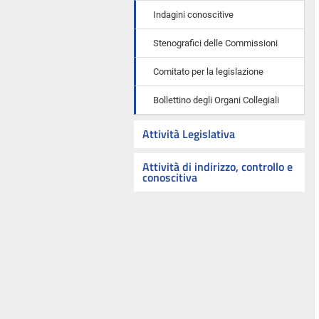
Indagini conoscitive
Stenografici delle Commissioni
Comitato per la legislazione
Bollettino degli Organi Collegiali
Attività Legislativa
Attività di indirizzo, controllo e
conoscitiva