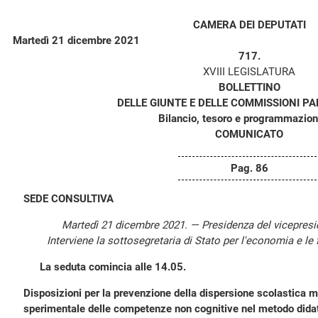
CAMERA DEI DEPUTATI
Martedì 21 dicembre 2021
717.
XVIII LEGISLATURA
BOLLETTINO
DELLE GIUNTE E DELLE COMMISSIONI P
Bilancio, tesoro e programmazion
COMUNICATO
Pag. 86
SEDE CONSULTIVA
Martedì 21 dicembre 2021. — Presidenza del vicepres
Interviene la sottosegretaria di Stato per l'economia e le
La seduta comincia alle 14.05.
Disposizioni per la prevenzione della dispersione scolastica m
sperimentale delle competenze non cognitive nel metodo didat