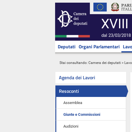
XVIII
dal 23/03/2018 
Deputati
Organi Parlamentari
Lavo
Stai consultando:
Camera dei deputati
>
Lavo
Agenda dei Lavori
Resoconti
Assemblea
Giunte e Commissioni
Audizioni