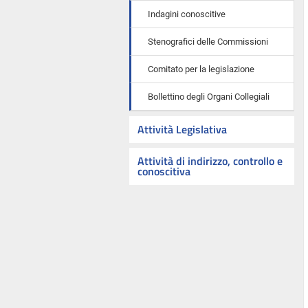
Indagini conoscitive
Stenografici delle Commissioni
Comitato per la legislazione
Bollettino degli Organi Collegiali
Attività Legislativa
Attività di indirizzo, controllo e
conoscitiva