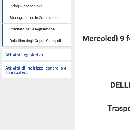
Indagini conoscitive
Stenografici delle Commissioni
Comitato per la legislazione
Mercoledì 9 
Bollettino degli Organi Collegiali
Attività Legislativa
Attività di indirizzo, controllo e
conoscitiva
DELL
Traspo