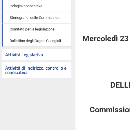
Indagini conoscitive
Stenografici delle Commissioni
Comitato per la legislazione
Mercoledì 23
Bollettino degli Organi Collegiali
Attività Legislativa
Attività di indirizzo, controllo e
conoscitiva
DELL
Commission