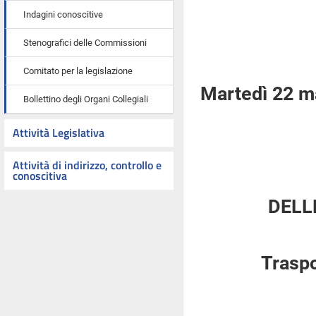
Indagini conoscitive
Stenografici delle Commissioni
Comitato per la legislazione
Martedì 22 m
Bollettino degli Organi Collegiali
Attività Legislativa
Attività di indirizzo, controllo e
conoscitiva
DELL
Traspo