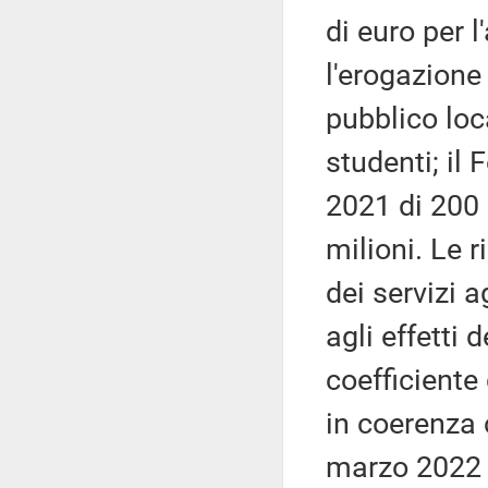
di euro per 
l'erogazione 
pubblico loc
studenti; il
2021 di 200 
milioni. Le 
dei servizi a
agli effetti 
coefficiente
in coerenza c
marzo 2022 