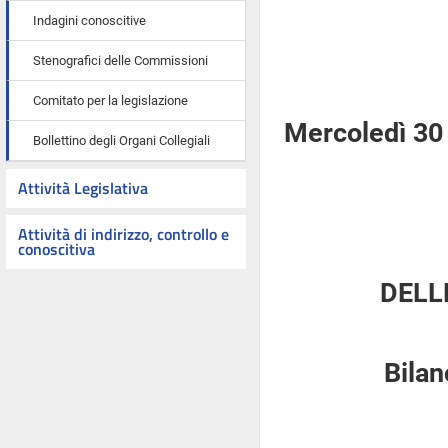
Indagini conoscitive
Stenografici delle Commissioni
Comitato per la legislazione
Mercoledì 30
Bollettino degli Organi Collegiali
Attività Legislativa
Attività di indirizzo, controllo e
conoscitiva
DELL
Bilan