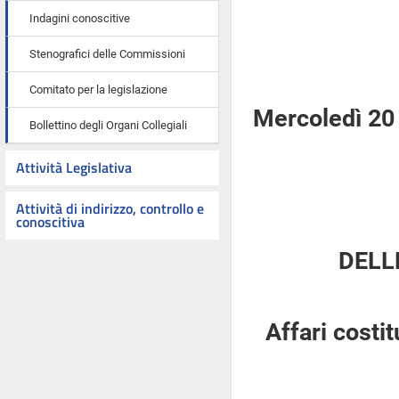
Indagini conoscitive
Stenografici delle Commissioni
Comitato per la legislazione
Mercoledì 20 
Bollettino degli Organi Collegiali
Attività Legislativa
Attività di indirizzo, controllo e
conoscitiva
DELL
Affari costi