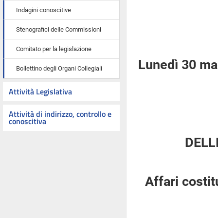
Indagini conoscitive
Stenografici delle Commissioni
Comitato per la legislazione
Lunedì 30 ma
Bollettino degli Organi Collegiali
Attività Legislativa
Attività di indirizzo, controllo e
conoscitiva
DELL
Affari costi