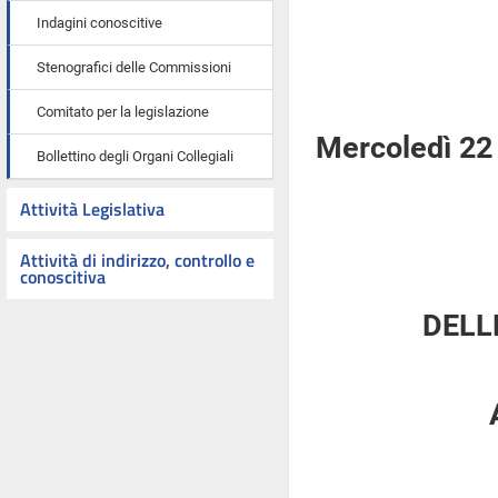
Indagini conoscitive
Stenografici delle Commissioni
Comitato per la legislazione
Mercoledì 22
Bollettino degli Organi Collegiali
Attività Legislativa
Attività di indirizzo, controllo e
conoscitiva
DELL