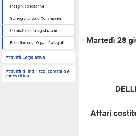
Indagini conoscitive
Stenografici delle Commissioni
Comitato per la legislazione
Martedì 28 g
Bollettino degli Organi Collegiali
Attività Legislativa
Attività di indirizzo, controllo e
conoscitiva
DELL
Affari costi