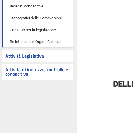
Indagini conoscitive
Stenografici delle Commissioni
Comitato per la legislazione
Bollettino degli Organi Collegiali
Attività Legislativa
Attività di indirizzo, controllo e
conoscitiva
DELL