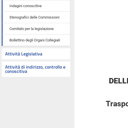
Indagini conoscitive
Stenografici delle Commissioni
Comitato per la legislazione
Bollettino degli Organi Collegiali
Attività Legislativa
Attività di indirizzo, controllo e
conoscitiva
DELL
Traspo