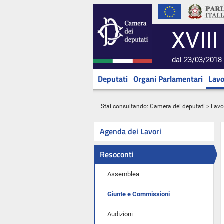
XVIII
dal 23/03/2018 
Deputati
Organi Parlamentari
Lavo
Stai consultando:
Camera dei deputati
>
Lavo
Agenda dei Lavori
Resoconti
Assemblea
Giunte e Commissioni
Audizioni