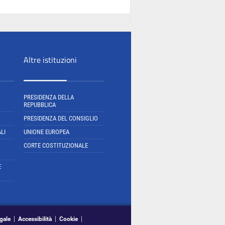
Altre istituzioni
PRESIDENZA DELLA
REPUBBLICA
PRESIDENZA DEL CONSIGLIO
LI
UNIONE EUROPEA
CORTE COSTITUZIONALE
E
gale
Accessibilità
Cookie