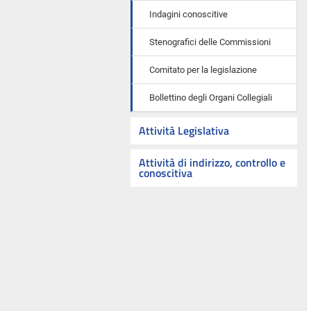
Indagini conoscitive
Stenografici delle Commissioni
Comitato per la legislazione
Bollettino degli Organi Collegiali
Attività Legislativa
Attività di indirizzo, controllo e
conoscitiva