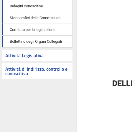
Indagini conoscitive
Stenografici delle Commissioni
Comitato per la legislazione
Bollettino degli Organi Collegiali
Attività Legislativa
Attività di indirizzo, controllo e
conoscitiva
DELL