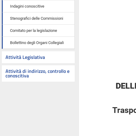
Indagini conoscitive
Stenografici delle Commissioni
Comitato per la legislazione
Bollettino degli Organi Collegiali
Attività Legislativa
Attività di indirizzo, controllo e
conoscitiva
DELL
Traspo