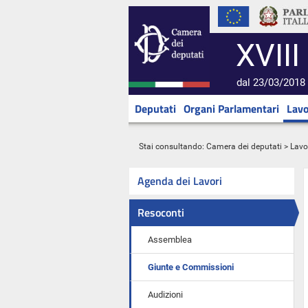
XVIII
dal 23/03/2018 
Deputati
Organi Parlamentari
Lavo
Stai consultando:
Camera dei deputati
>
Lavo
Agenda dei Lavori
Resoconti
Assemblea
Giunte e Commissioni
Audizioni