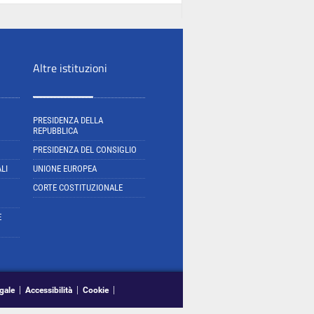
Altre istituzioni
PRESIDENZA DELLA
REPUBBLICA
PRESIDENZA DEL CONSIGLIO
LI
UNIONE EUROPEA
CORTE COSTITUZIONALE
E
gale
Accessibilità
Cookie