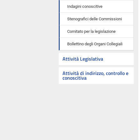
Indagini conoscitive
Stenografici delle Commissioni
Comitato per la legislazione
Bollettino degli Organi Collegiali
Attività Legislativa
Attività di indirizzo, controllo e
conoscitiva