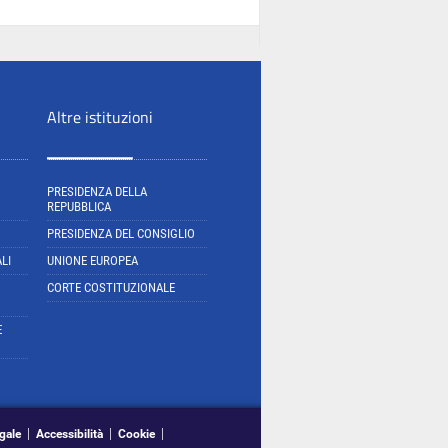
Altre istituzioni
PRESIDENZA DELLA
REPUBBLICA
PRESIDENZA DEL CONSIGLIO
LI
UNIONE EUROPEA
CORTE COSTITUZIONALE
E
gale
Accessibilità
Cookie