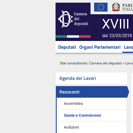
XVIII
dal 23/03/2018 
Deputati
Organi Parlamentari
Lavo
Stai consultando:
Camera dei deputati
>
Lavo
Agenda dei Lavori
Resoconti
Assemblea
Giunte e Commissioni
Audizioni