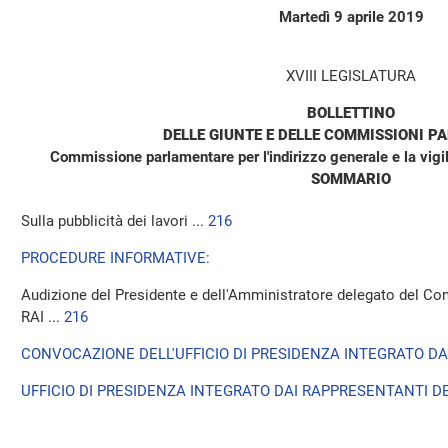
Martedì 9 aprile 2019
XVIII LEGISLATURA
BOLLETTINO
DELLE GIUNTE E DELLE COMMISSIONI P
Commissione parlamentare per l'indirizzo generale e la vigil
SOMMARIO
Sulla pubblicità dei lavori ...
216
PROCEDURE INFORMATIVE:
Audizione del Presidente e dell'Amministratore delegato del Con
RAI ...
216
CONVOCAZIONE DELL'UFFICIO DI PRESIDENZA INTEGRATO DA
UFFICIO DI PRESIDENZA INTEGRATO DAI RAPPRESENTANTI DE