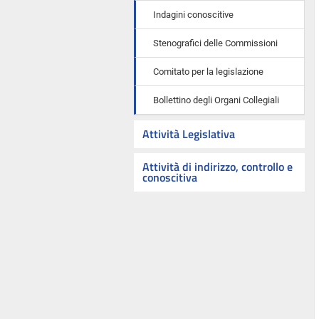
Indagini conoscitive
Stenografici delle Commissioni
Comitato per la legislazione
Bollettino degli Organi Collegiali
Attività Legislativa
Attività di indirizzo, controllo e
conoscitiva