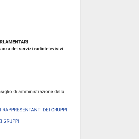
ARLAMENTARI
anza dei servizi radiotelevisivi
siglio di amministrazione della
I RAPPRESENTANTI DEI GRUPPI
I GRUPPI