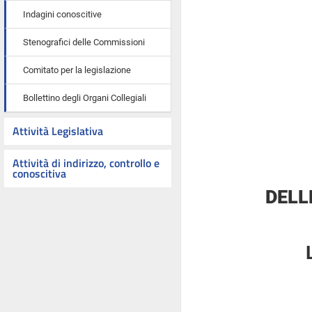
Indagini conoscitive
Stenografici delle Commissioni
Comitato per la legislazione
Bollettino degli Organi Collegiali
Attività Legislativa
Attività di indirizzo, controllo e
conoscitiva
DELL