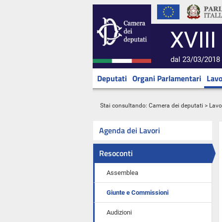
XVIII
dal 23/03/2018 
Deputati
Organi Parlamentari
Lavo
Stai consultando:
Camera dei deputati
>
Lavo
Agenda dei Lavori
Resoconti
Assemblea
Giunte e Commissioni
Audizioni