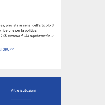
a, prevista ai sensi dell'articolo 3
 ricerche per la politica
lo 143, comma 4, del regolamento, e
I GRUPPI
Altre istituzioni