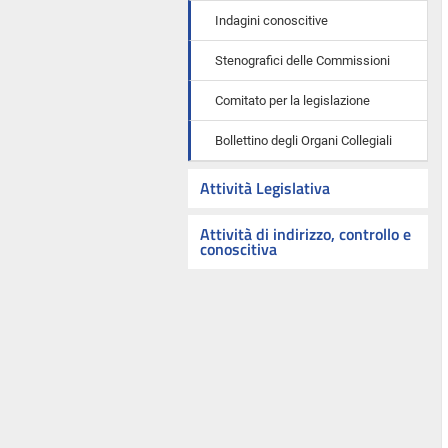
Indagini conoscitive
Stenografici delle Commissioni
Comitato per la legislazione
Bollettino degli Organi Collegiali
Attività Legislativa
Attività di indirizzo, controllo e
conoscitiva