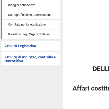
Indagini conoscitive
Stenografici delle Commissioni
Comitato per la legislazione
Bollettino degli Organi Collegiali
Attività Legislativa
Attività di indirizzo, controllo e
conoscitiva
DELL
Affari costi