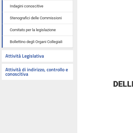
Indagini conoscitive
Stenografici delle Commissioni
Comitato per la legislazione
Bollettino degli Organi Collegiali
Attività Legislativa
Attività di indirizzo, controllo e
conoscitiva
DELL