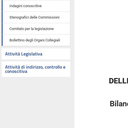
Indagini conoscitive
Stenografici delle Commissioni
Comitato per la legislazione
Bollettino degli Organi Collegiali
Attività Legislativa
Attività di indirizzo, controllo e
conoscitiva
DELL
Bilan