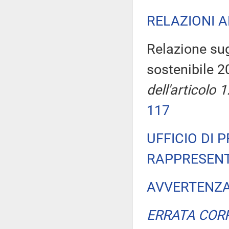
RELAZIONI 
Relazione sug
sostenibile 2
dell'articolo
117
UFFICIO DI 
RAPPRESENT
AVVERTENZ
ERRATA COR