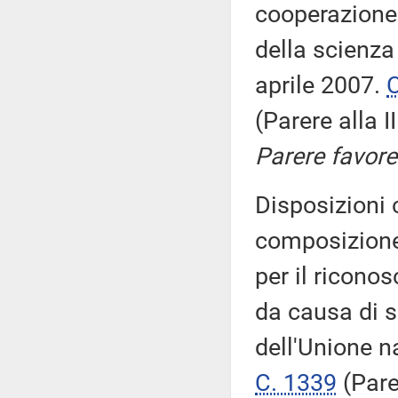
cooperazione 
della scienza
aprile 2007.
(Parere alla 
Parere favore
Disposizioni 
composizione
per il ricono
da causa di s
dell'Unione n
C. 1339
(Pare