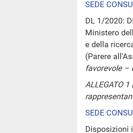
SEDE CONSU
DL 1/2020: Di
Ministero dell
e della ricerc
(Parere all'
favorevole –
ALLEGATO 1 (
rappresentan
SEDE CONSU
Disposizioni i