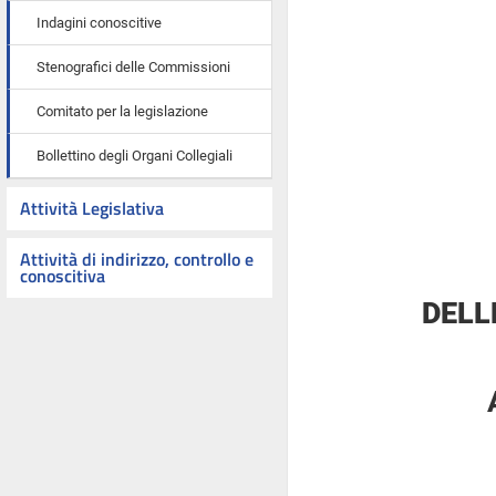
Indagini conoscitive
Stenografici delle Commissioni
Comitato per la legislazione
Bollettino degli Organi Collegiali
Attività Legislativa
Attività di indirizzo, controllo e
conoscitiva
DELL