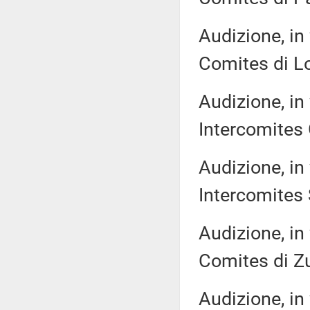
Audizione, in
Comites di Lo
Audizione, in
Intercomites
Audizione, in
Intercomites 
Audizione, in
Comites di Zu
Audizione, in